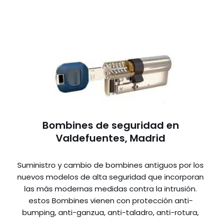
Bombines de seguridad en
Valdefuentes, Madrid
Suministro y cambio de bombines antiguos por los
nuevos modelos de alta seguridad que incorporan
las más modernas medidas contra la intrusión.
estos Bombines vienen con protección anti-
bumping, anti-ganzua, anti-taladro, anti-rotura,