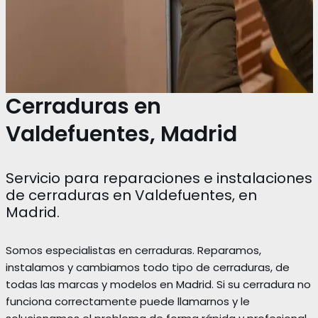
Cerraduras en
Valdefuentes, Madrid
Servicio para reparaciones e instalaciones
de cerraduras en Valdefuentes, en
Madrid.
Somos especialistas en cerraduras. Reparamos,
instalamos y cambiamos todo tipo de cerraduras, de
todas las marcas y modelos en Madrid. Si su cerradura no
funciona correctamente puede llamarnos y le