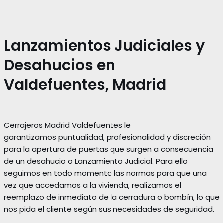
Lanzamientos Judiciales y
Desahucios en
Valdefuentes, Madrid
Cerrajeros Madrid Valdefuentes le
garantizamos puntualidad, profesionalidad y discreción
para la apertura de puertas que surgen a consecuencia
de un desahucio o Lanzamiento Judicial. Para ello
seguimos en todo momento las normas para que una
vez que accedamos a la vivienda, realizamos el
reemplazo de inmediato de la cerradura o bombín, lo que
nos pida el cliente según sus necesidades de seguridad.