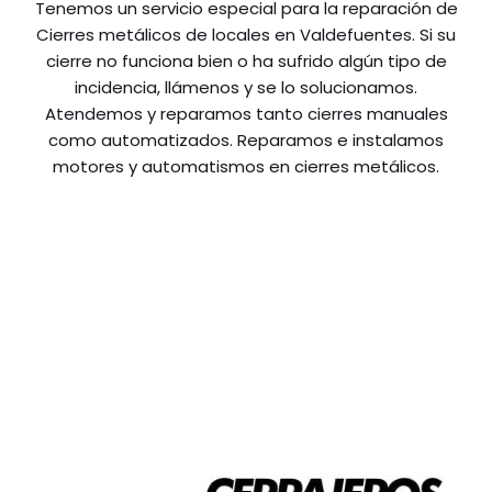
Tenemos un servicio especial para la reparación de
Cierres metálicos de locales en Valdefuentes. Si su
cierre no funciona bien o ha sufrido algún tipo de
incidencia, llámenos y se lo solucionamos.
Atendemos y reparamos tanto cierres manuales
como automatizados. Reparamos e instalamos
motores y automatismos en cierres metálicos.