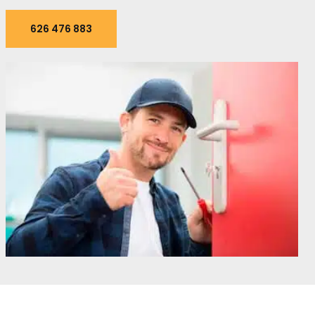
626 476 883