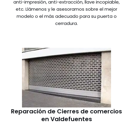
anti-impresión, anti-extracción, llave incopiable,
etc. Llámenos y le asesoramos sobre el mejor
modelo o el más adecuado para su puerta o
cerradura.
Reparación de Cierres de comercios
en Valdefuentes