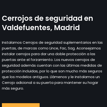
Cerrojos de seguridad en
Valdefuentes, Madrid
Instalamos Cerrojos de seguridad suplementarios en las
puertas, de marcas como Lince, Fac, Sag. Aconsejamos
instalar cerrojos para dar una doble protección a las
puertas ante el forzamiento. Los nuevos cerrojos de
seguridad además cuentan con las últimas medidas de
protección incluidas, por lo que son mucho más seguros
que los modelos antiguos. Llámenos y le instalamos un
Cerrojo adicional a su puerta para mantener su hogar
más seguro.