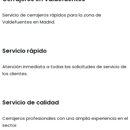
Servicio de cerrajeros rápidos para la zona de
Valdefuentes en Madrid.
Servicio rápido
Atención inmediata a todas las solicitudes de servicio de
los clientes.
Servicio de calidad
Cerrajeros profesionales con una amplia experiencia en el
sector.