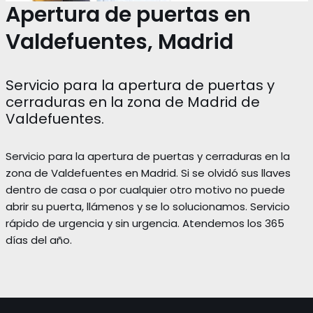
Apertura de puertas en
Valdefuentes, Madrid
Servicio para la apertura de puertas y
cerraduras en la zona de Madrid de
Valdefuentes.
Servicio para la apertura de puertas y cerraduras en la
zona de Valdefuentes en Madrid. Si se olvidó sus llaves
dentro de casa o por cualquier otro motivo no puede
abrir su puerta, llámenos y se lo solucionamos. Servicio
rápido de urgencia y sin urgencia. Atendemos los 365
días del año.