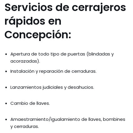
Servicios de cerrajeros
rápidos en
Concepción:
Apertura de todo tipo de puertas (blindadas y
acorazadas).
Instalación y reparación de cerraduras.
Lanzamientos judiciales y desahucios.
Cambio de llaves.
Amaestramiento/igualamiento de llaves, bombines
y cerraduras.