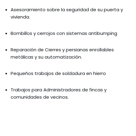
Asesoramiento sobre la seguridad de su puerta y
vivienda.
Bombillos y cerrojos con sistemas antibumping
Reparación de Cierres y persianas enrollables
metálicas y su automatización.
Pequeños trabajos de soldadura en hierro
Trabajos para Administradores de fincas y
comunidades de vecinos.