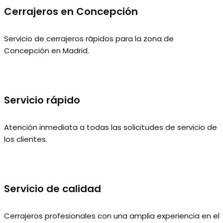
Cerrajeros en Concepción
Servicio de cerrajeros rápidos para la zona de
Concepción en Madrid.
Servicio rápido
Atención inmediata a todas las solicitudes de servicio de
los clientes.
Servicio de calidad
Cerrajeros profesionales con una amplia experiencia en el