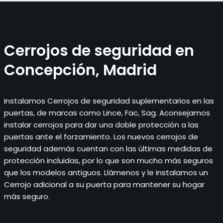
Cerrojos de seguridad en
Concepción, Madrid
Instalamos Cerrojos de seguridad suplementarios en las
puertas, de marcas como Lince, Fac, Sag. Aconsejamos
instalar cerrojos para dar una doble protección a las
puertas ante el forzamiento. Los nuevos cerrojos de
seguridad además cuentan con las últimas medidas de
protección incluidas, por lo que son mucho más seguros
que los modelos antiguos. Llámenos y le instalamos un
Cerrojo adicional a su puerta para mantener su hogar
más seguro.