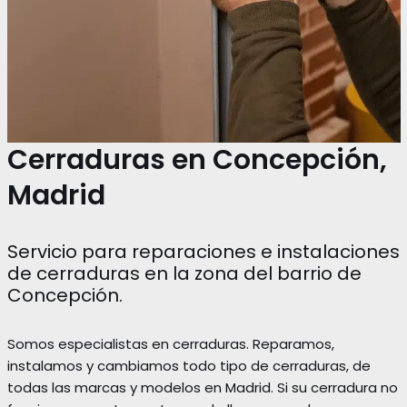
Cerraduras en Concepción,
Madrid
Servicio para reparaciones e instalaciones
de cerraduras en la zona del barrio de
Concepción.
Somos especialistas en cerraduras. Reparamos,
instalamos y cambiamos todo tipo de cerraduras, de
todas las marcas y modelos en Madrid. Si su cerradura no