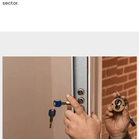
sector.