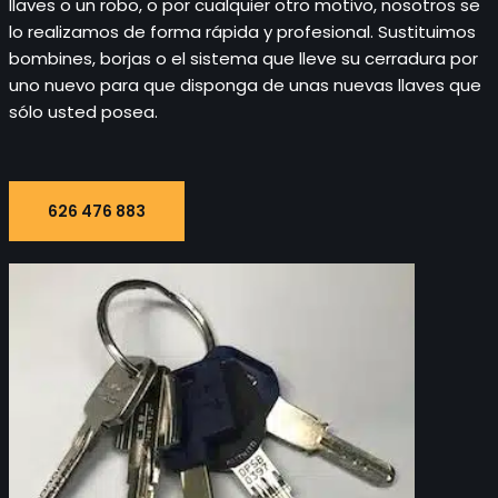
llaves o un robo, o por cualquier otro motivo, nosotros se
lo realizamos de forma rápida y profesional. Sustituimos
bombines, borjas o el sistema que lleve su cerradura por
uno nuevo para que disponga de unas nuevas llaves que
sólo usted posea.
626 476 883