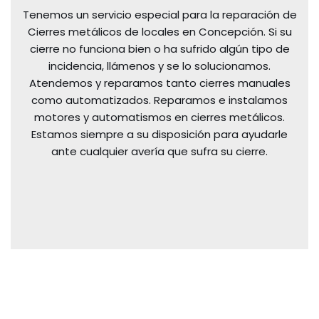
Tenemos un servicio especial para la reparación de
Cierres metálicos de locales en Concepción. Si su
cierre no funciona bien o ha sufrido algún tipo de
incidencia, llámenos y se lo solucionamos.
Atendemos y reparamos tanto cierres manuales
como automatizados. Reparamos e instalamos
motores y automatismos en cierres metálicos.
Estamos siempre a su disposición para ayudarle
ante cualquier avería que sufra su cierre.