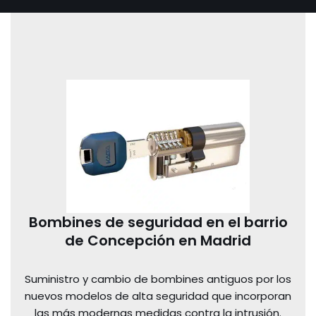
Bombines de seguridad en el barrio
de Concepción en Madrid
Suministro y cambio de bombines antiguos por los
nuevos modelos de alta seguridad que incorporan
las más modernas medidas contra la intrusión.