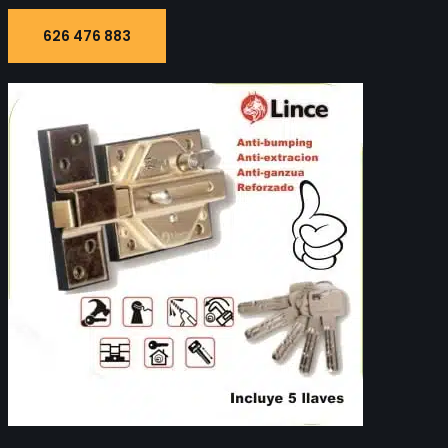
626 476 883