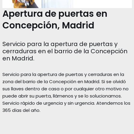
Apertura de puertas en
Concepción, Madrid
Servicio para la apertura de puertas y
cerraduras en el barrio de la Concepción
en Madrid.
Servicio para la apertura de puertas y cerraduras en la
zona del barrio de la Concepción en Madrid. Si se olvidó
sus llaves dentro de casa o por cualquier otro motivo no
puede abrir su puerta, llámenos y se lo solucionamos.
Servicio rápido de urgencia y sin urgencia. Atendemos los
365 días del año.