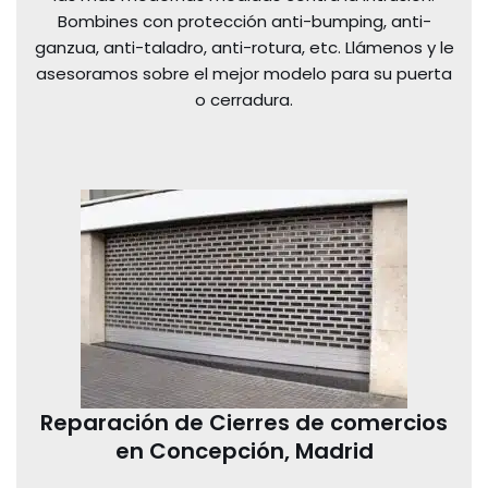
Bombines con protección anti-bumping, anti-
ganzua, anti-taladro, anti-rotura, etc. Llámenos y le
asesoramos sobre el mejor modelo para su puerta
o cerradura.
Reparación de Cierres de comercios
en Concepción, Madrid