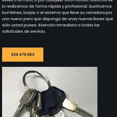
lo realizamos de forma rápida y profesional. Sustituimos
bombines, borjas o el sistema que lleve su cerradura por
uno nuevo para que disponga de unas nuevas llaves que
sólo usted posea. Atención inmediata a todas las
solicitudes de servicio.
626 476 883