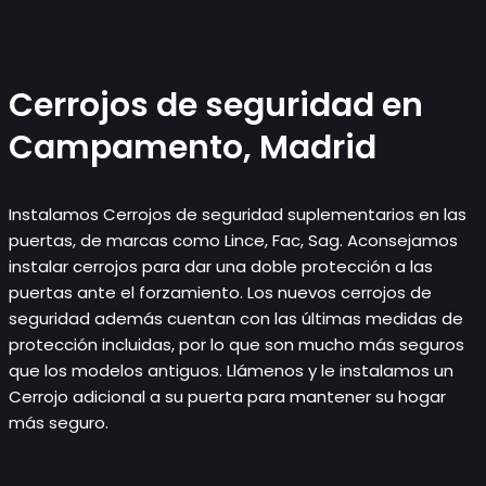
Cerrojos de seguridad en
Campamento, Madrid
Instalamos Cerrojos de seguridad suplementarios en las
puertas, de marcas como Lince, Fac, Sag. Aconsejamos
instalar cerrojos para dar una doble protección a las
puertas ante el forzamiento. Los nuevos cerrojos de
seguridad además cuentan con las últimas medidas de
protección incluidas, por lo que son mucho más seguros
que los modelos antiguos. Llámenos y le instalamos un
Cerrojo adicional a su puerta para mantener su hogar
más seguro.