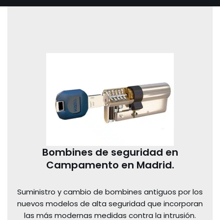
Bombines de seguridad en
Campamento en Madrid.
Suministro y cambio de bombines antiguos por los
nuevos modelos de alta seguridad que incorporan
las más modernas medidas contra la intrusión.