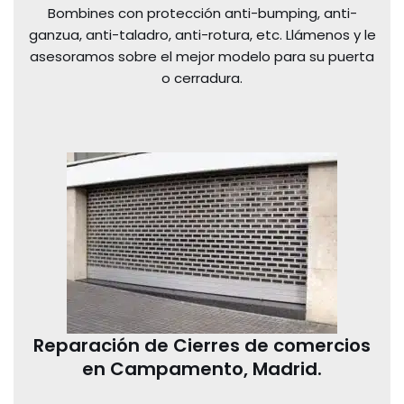
Bombines con protección anti-bumping, anti-
ganzua, anti-taladro, anti-rotura, etc. Llámenos y le
asesoramos sobre el mejor modelo para su puerta
o cerradura.
Reparación de Cierres de comercios
en Campamento, Madrid.