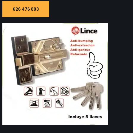
626 476 883