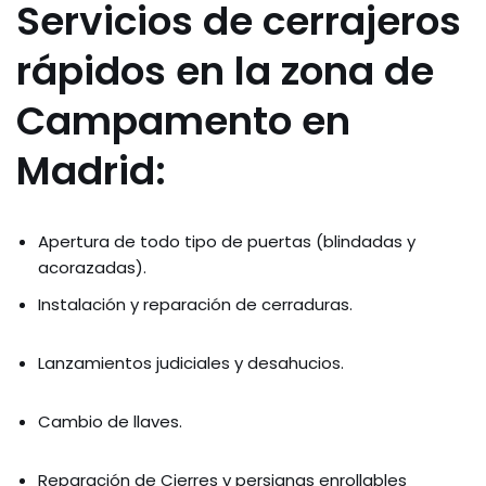
Servicios de cerrajeros
rápidos en la zona de
Campamento en
Madrid:
Apertura de todo tipo de puertas (blindadas y
acorazadas).
Instalación y reparación de cerraduras.
Lanzamientos judiciales y desahucios.
Cambio de llaves.
Reparación de Cierres y persianas enrollables