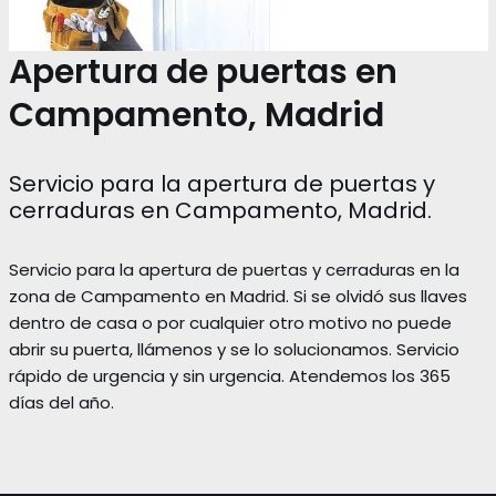
Apertura de puertas en
Campamento, Madrid
Servicio para la apertura de puertas y
cerraduras en Campamento, Madrid.
Servicio para la apertura de puertas y cerraduras en la
zona de Campamento en Madrid. Si se olvidó sus llaves
dentro de casa o por cualquier otro motivo no puede
abrir su puerta, llámenos y se lo solucionamos. Servicio
rápido de urgencia y sin urgencia. Atendemos los 365
días del año.