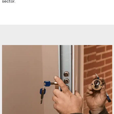
sector.