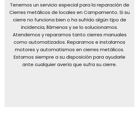
Tenemos un servicio especial para la reparación de
Cierres metálicos de locales en Campamento. Si su
cierre no funciona bien o ha sufrido algún tipo de
incidencia, llámenos y se lo solucionamos.
Atendemos y reparamos tanto cierres manuales
como automatizados. Reparamos e instalamos
motores y automatismos en cierres metálicos.
Estamos siempre a su disposición para ayudarle
ante cualquier avería que sufra su cierre.