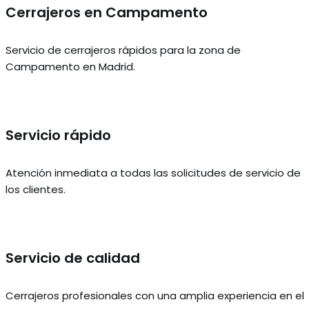
Cerrajeros en Campamento
Servicio de cerrajeros rápidos para la zona de
Campamento en Madrid.
Servicio rápido
Atención inmediata a todas las solicitudes de servicio de
los clientes.
Servicio de calidad
Cerrajeros profesionales con una amplia experiencia en el