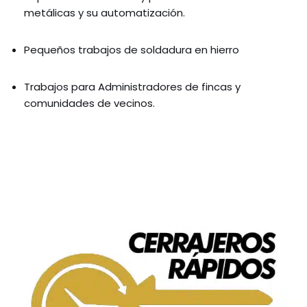
metálicas y su automatización.
Pequeños trabajos de soldadura en hierro
Trabajos para Administradores de fincas y
comunidades de vecinos.