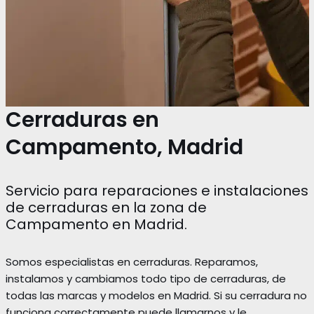
Cerraduras en
Campamento, Madrid
Servicio para reparaciones e instalaciones
de cerraduras en la zona de
Campamento en Madrid.
Somos especialistas en cerraduras. Reparamos,
instalamos y cambiamos todo tipo de cerraduras, de
todas las marcas y modelos en Madrid. Si su cerradura no
funciona correctamente puede llamarnos y le